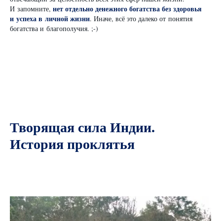
нет отдельно денежного богатства без здоровья
И запомните,
и успеха в личной жизни
. Иначе, всё это далеко от понятия
богатства и благополучия. ;-)
Творящая сила Индии.
История проклятья