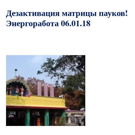
Дезактивация матрицы пауков!
Энергоработа 06.01.18