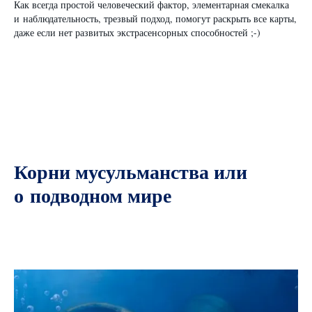
Как всегда простой человеческий фактор, элементарная смекалка
и наблюдательность, трезвый подход, помогут раскрыть все карты,
даже если нет развитых экстрасенсорных способностей ;-)
Корни мусульманства или
о подводном мире