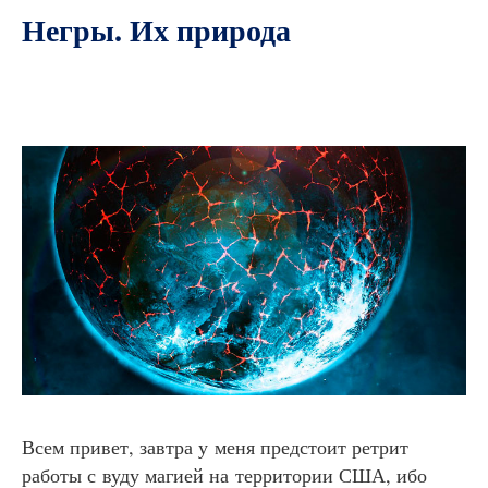
Негры. Их природа
Всем привет, завтра у меня предстоит ретрит
работы с вуду магией на территории США, ибо