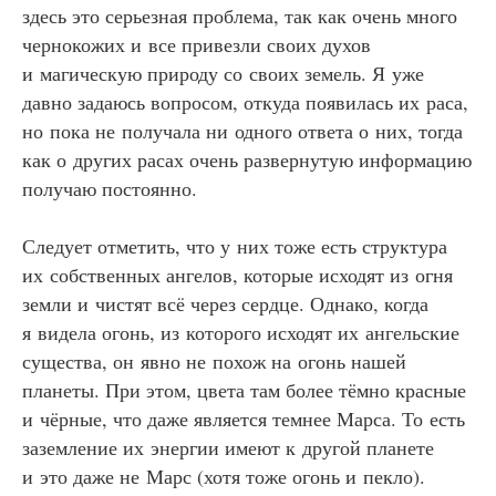
здесь это серьезная проблема, так как очень много
чернокожих и все привезли своих духов
и магическую природу со своих земель. Я уже
давно задаюсь вопросом, откуда появилась их раса,
но пока не получала ни одного ответа о них, тогда
как о других расах очень развернутую информацию
получаю постоянно.
Следует отметить, что у них тоже есть структура
их собственных ангелов, которые исходят из огня
земли и чистят всё через сердце. Однако, когда
я видела огонь, из которого исходят их ангельские
существа, он явно не похож на огонь нашей
планеты. При этом, цвета там более тёмно красные
и чёрные, что даже является темнее Марса. То есть
заземление их энергии имеют к другой планете
и это даже не Марс (хотя тоже огонь и пекло).