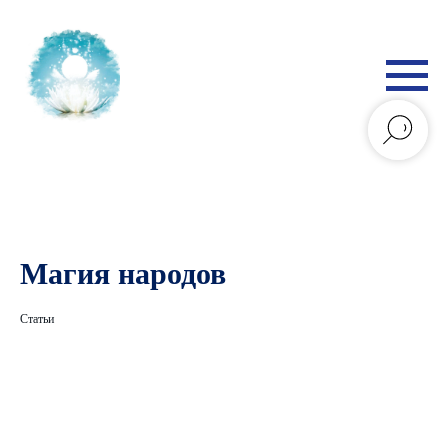
Магия народов
Статьи