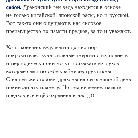
собой.
Драконский ген ведь находится в основе
не только китайской, японской расы, но и русской.
Вот так-то они ощущают в нас силовое
преимущество по памяти предков, за то и уважают.
Хотя, конечно, вуду магии до сих пор
покровительствуют сильные энергии с их планеты
и периодически они могут призывать их духов,
которые сами по себе крайне деструктивны.
С нашей же стороны драконы на сегодняшний день
покинули эту планету. Но тем не менее, память
предков всё ещё сохранена в нас.))))