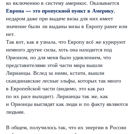
ко включению в систему америкос. Оказывается
Европа — это пропускной пункт в Америку
,
недаром даже при выдаче визы для них имеет
значение были ли выданы визы в Европу ранее или
нет.
Так вот, как я узнала, что Европу всё же курируют
немного другие силы, хоть она находится под
Орионом, но для меня было удивлением, что
представителями этой части мира вышли
Лирианцы. Вслед за ними, кстати, вышли
скандинавские лесные эльфы, которых так много
в Европейской части (видимо, это как раз
по их расе выходит). Лирианцы так же, как
и Орионцы выглядят как люди и по факту являются
людьми.
В общем, получилось так, что их энергии в России