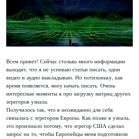
Всем привет! Сейчас столько много информации
выходит, что я не успеваю статьи писать, одни
видео и аудио выкладываю. Но потихоньку, как
время появляется, могу начать писать. Очень
интересные моменты я про загрузку матриц других
эгрегоров узнала.
Получилось так, что я неожиданно для себя
связалась с эгрегором Европы. Как позже я узнала,
это произошло потому, что эгрегор США сделал
запрос на то, чтобы Европейцы меня подготовили