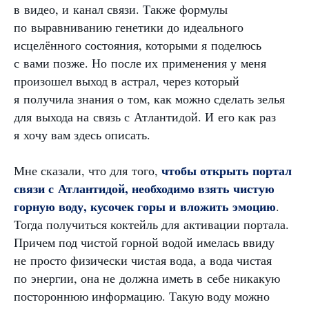
в видео, и канал связи. Также формулы
по выравниванию генетики до идеального
исцелённого состояния, которыми я поделюсь
с вами позже. Но после их применения у меня
произошел выход в астрал, через который
я получила знания о том, как можно сделать зелья
для выхода на связь с Атлантидой. И его как раз
я хочу вам здесь описать.
чтобы открыть портал
Мне сказали, что для того,
связи с Атлантидой, необходимо взять чистую
горную воду, кусочек горы и вложить эмоцию
.
Тогда получиться коктейль для активации портала.
Причем под чистой горной водой имелась ввиду
не просто физически чистая вода, а вода чистая
по энергии, она не должна иметь в себе никакую
постороннюю информацию. Такую воду можно