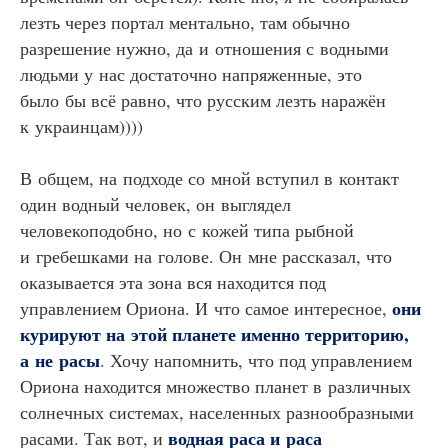
лезть через портал ментально, там обычно
разрешение нужно, да и отношения с водными
людьми у нас достаточно напряженные, это
было бы всё равно, что русским лезть наражён
к украинцам))))
В общем, на подходе со мной вступил в контакт
один водный человек, он выглядел
человекоподобно, но с кожей типа рыбной
и гребешками на голове. Он мне рассказал, что
оказывается эта зона вся находится под
они
управлением Ориона. И что самое интересное,
курируют на этой планете именно территорию,
а не расы
. Хочу напомнить, что под управлением
Ориона находится множество планет в различных
солнечных системах, населенных разнообразными
водная раса и раса
расами. Так вот, и