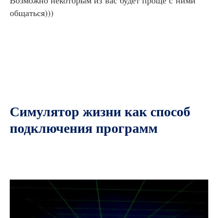
Возможно некоторым из вас будет проще с ними
общаться)))
Симулятор жизни как способ
подключения программ