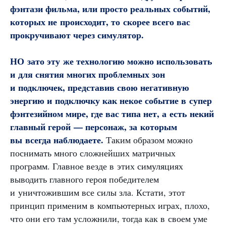
фэнтази фильма, или просто реальных событий,
которых не происходит, то скорее всего вас
прокручивают через симулятор.
НО зато эту же технологию можно использовать
и для снятия многих проблемных зон
и подключек, представив свою негативную
энергию и подключку как некое событие в супер
фэнтезийном мире, где вас типа нет, а есть некий
главный герой — персонаж, за которым
вы всегда наблюдаете.
Таким образом можно
поснимать много сложнейших матричных
программ. Главное везде в этих симуляциях
выводить главного героя победителем
и уничтожившим все силы зла. Кстати, этот
принцип применим в компьютерных играх, плохо,
что они его там усложнили, тогда как в своем уме