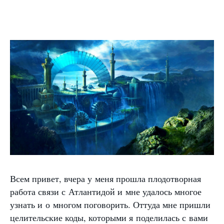
Всем привет, вчера у меня прошла плодотворная
работа связи с Атлантидой и мне удалось многое
узнать и о многом поговорить. Оттуда мне пришли
целительские коды, которыми я поделилась с вами