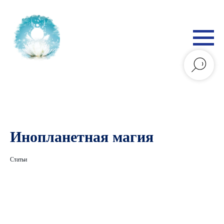
Инопланетная магия
Статьи