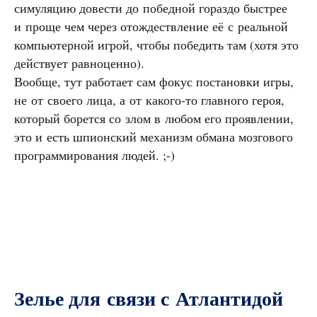
симуляцию довести до победной гораздо быстрее
и проще чем через отождествление её с реальной
компьютерной игрой, чтобы победить там (хотя это
действует равноценно).
Вообще, тут работает сам фокус постановки игры,
не от своего лица, а от какого-то главного героя,
который борется со злом в любом его проявлении,
это и есть шпионский механизм обмана мозгового
программирования людей. ;-)
Зелье для связи с Атлантидой