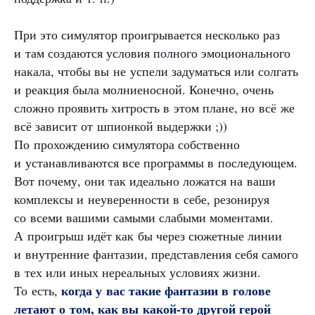
При это симулятор проигрывается несколько раз
и там создаются условия полного эмоционального
накала, чтобы вы не успели задуматься или солгать
и реакция была молниеносной. Конечно, очень
сложно проявить хитрость в этом плане, но всё же
всё зависит от шпионкой выдержки ;))
По прохождению симулятора собственно
и устанавливаются все программы в последующем.
Вот почему, они так идеально ложатся на ваши
комплексы и неуверенности в себе, резонируя
со всеми вашими самыми слабыми моментами.
А проигрыш идёт как бы через сюжетные линии
и внутренние фантазии, представления себя самого
в тех или иных нереальных условиях жизни.
когда у вас такие фантазии в голове
То есть,
летают о том, как вы какой-то другой герой