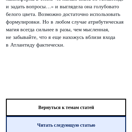
и задать вопросы…» и выглядела она голубовато
белого цвета. Возможно достаточно использовать
формулировки. Но в любом случае атрибутическая
магия всегда сильнее в разы, чем мысленная,
не забывайте, что я еще нахожусь вблизи входа
в Атлантиду фактически.
Вернуться к темам статей
Читать следующую статью