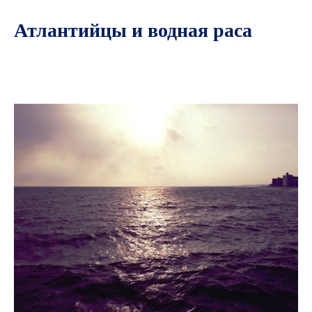
Атлантийцы и водная раса