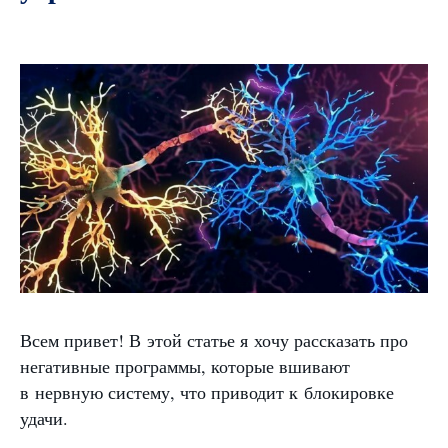
Всем привет! В этой статье я хочу рассказать про
негативные программы, которые вшивают
в нервную систему, что приводит к блокировке
удачи.