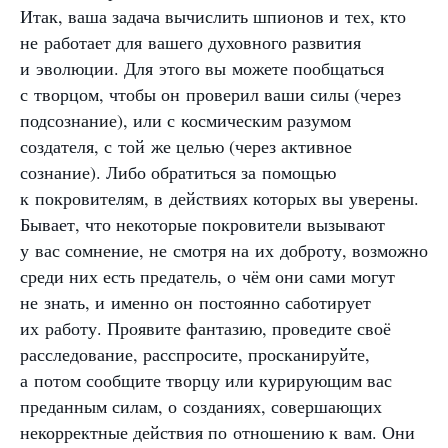
Итак, ваша задача вычислить шпионов и тех, кто
не работает для вашего духовного развития
и эволюции. Для этого вы можете пообщаться
с творцом, чтобы он проверил ваши силы (через
подсознание), или с космическим разумом
создателя, с той же целью (через активное
сознание). Либо обратиться за помощью
к покровителям, в действиях которых вы уверены.
Бывает, что некоторые покровители вызывают
у вас сомнение, не смотря на их доброту, возможно
среди них есть предатель, о чём они сами могут
не знать, и именно он постоянно саботирует
их работу. Проявите фантазию, проведите своё
расследование, расспросите, просканируйте,
а потом сообщите творцу или курирующим вас
преданным силам, о созданиях, совершающих
некорректные действия по отношению к вам. Они