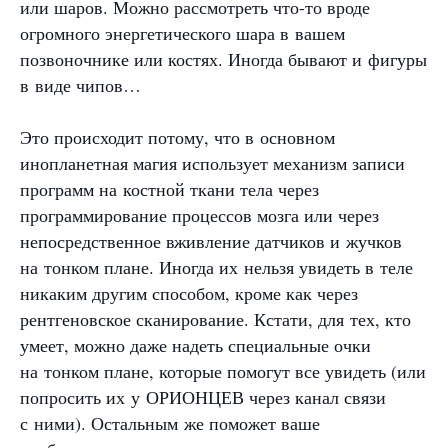
или шаров. Можно рассмотреть что-то вроде
огромного энергетического шара в вашем
позвоночнике или костях. Иногда бывают и фигуры
в виде чипов…
Это происходит потому, что в основном
инопланетная магия использует механизм записи
программ на костной ткани тела через
программирование процессов мозга или через
непосредственное вживление датчиков и жучков
на тонком плане. Иногда их нельзя увидеть в теле
никаким другим способом, кроме как через
рентгеновское сканирование. Кстати, для тех, кто
умеет, можно даже надеть специальные очки
на тонком плане, которые помогут все увидеть (или
попросить их у ОРИОНЦЕВ через канал связи
с ними). Остальным же поможет ваше