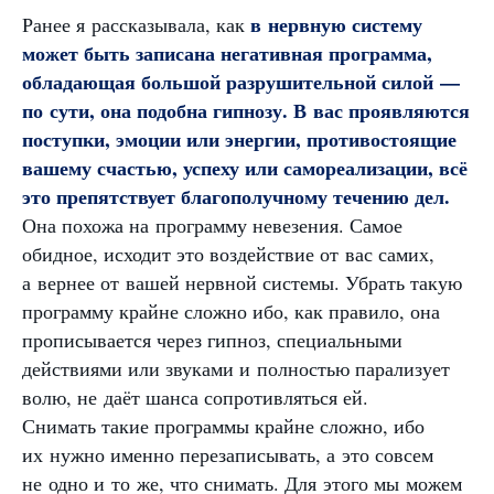
в нервную систему
Ранее я рассказывала, как
может быть записана негативная программа,
обладающая большой разрушительной силой —
по сути, она подобна гипнозу. В вас проявляются
поступки, эмоции или энергии, противостоящие
вашему счастью, успеху или самореализации, всё
это препятствует благополучному течению дел.
Она похожа на программу невезения. Самое
обидное, исходит это воздействие от вас самих,
а вернее от вашей нервной системы. Убрать такую
программу крайне сложно ибо, как правило, она
прописывается через гипноз, специальными
действиями или звуками и полностью парализует
волю, не даёт шанса сопротивляться ей.
Снимать такие программы крайне сложно, ибо
их нужно именно перезаписывать, а это совсем
не одно и то же, что снимать. Для этого мы можем