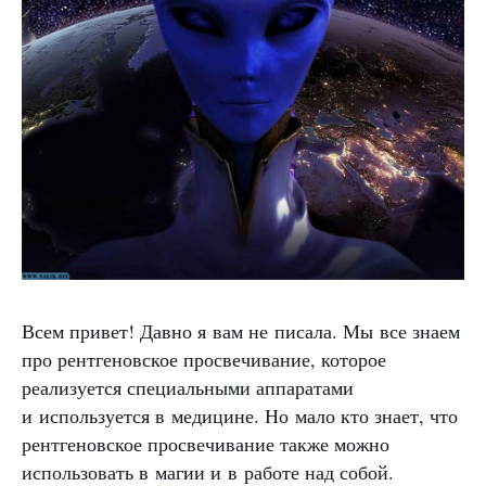
Всем привет! Давно я вам не писала. Мы все знаем
про рентгеновское просвечивание, которое
реализуется специальными аппаратами
и используется в медицине. Но мало кто знает, что
рентгеновское просвечивание также можно
использовать в магии и в работе над собой.