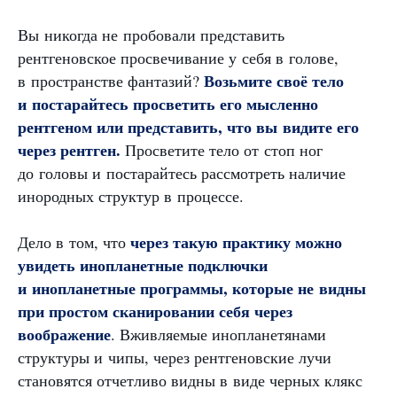
Вы никогда не пробовали представить
рентгеновское просвечивание у себя в голове,
Возьмите своё тело
в пространстве фантазий?
и постарайтесь просветить его мысленно
рентгеном или представить, что вы видите его
через рентген.
Просветите тело от стоп ног
до головы и постарайтесь рассмотреть наличие
инородных структур в процессе.
через такую практику можно
Дело в том, что
увидеть инопланетные подключки
и инопланетные программы, которые не видны
при простом сканировании себя через
воображение
. Вживляемые инопланетянами
структуры и чипы, через рентгеновские лучи
становятся отчетливо видны в виде черных клякс