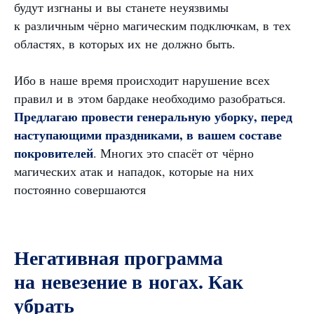
будут изгнаны и вы станете неуязвимы
к различным чёрно магическим подключкам, в тех
областях, в которых их не должно быть.
Ибо в наше время происходит нарушение всех
правил и в этом бардаке необходимо разобраться.
Предлагаю провести генеральную уборку, перед
наступающими праздниками, в вашем составе
покровителей
. Многих это спасёт от чёрно
магических атак и нападок, которые на них
постоянно совершаются
Негативная программа
на невезение в ногах. Как
убрать