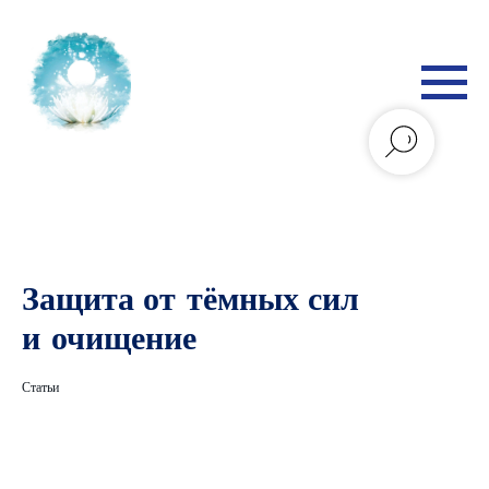
Защита от тёмных сил
и очищение
Статьи