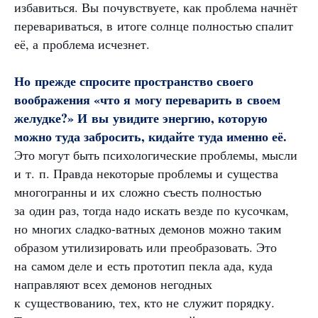
избавиться. Вы почувствуете, как проблема начнёт
перевариваться, в итоге солнце полностью спалит
её, а проблема исчезнет.
Но прежде спросите пространство своего
воображения «что я могу переварить в своем
желудке?» И вы увидите энергию, которую
можно туда забросить, кидайте туда именно её.
Это могут быть психологические проблемы, мысли
и т. п. Правда некоторые проблемы и существа
многогранны и их сложно съесть полностью
за один раз, тогда надо искать везде по кусочкам,
но многих сладко-ватных демонов можно таким
образом утилизировать или преобразовать. Это
на самом деле и есть прототип пекла ада, куда
направляют всех демонов негодных
к существованию, тех, кто не служит порядку.