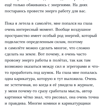
ещё только обживаюсь с энергиями. На днях
постараюсь провести энерго работу для вас.
Пока я летела в самолёте, мне попался на глаза
очень интересный момент. Вообще воздушное
пространство имеет особый род энергий, который
подвластен определенным силам, поэтому
в самолёте можно сделать многое, что сложно
сделать на земле. Вот почему, я очень часто
провожу энерго работы в полётах, так как там
возможно оказаться между сил и эгрегорами и что-
то проработать под шумок. На глаза мне попалась
одна карикатура, которую я тут выложила. Очень
не эстетичная, но когда я её увидела в журнале,
у меня почему-то сразу сработала мысль, автор
картинки чётко знал, что рисовал, она очень точна
и правдива. Многие комики и карикатурщики