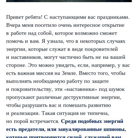
Привет ребята! С наступающими вас праздниками.
Вчера меня посетило очень интересное открытие
в работе над собой, которое возможно сможет
помочь и вам. Я узнала, что в некоторых случаях
энергии, которые служат в виде покровителей
и наставников, могут частично быть не на вашей
стороне. Это можно увидеть, если, например, у вас
есть важная миссия на Земле. Вместо того, чтобы
выполнять необходимую работу по защите
и покровительству, эти «наставники» под шумок
пропускают различные деструктивные энергии,
чтобы разрушить вас и помешать развитию
и реализации. Такая ситуация не типична,
Среди подобных энергий
но порой встречается.
есть предатели, или завуалированные шпионы,
которые притворяются силой, служащей вам.