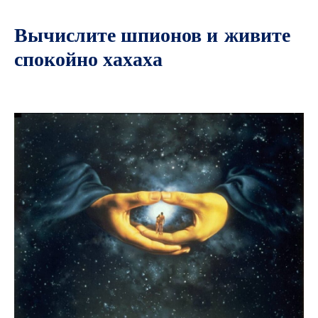
Вычислите шпионов и живите
спокойно хахаха