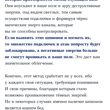
Они впускают в ваше поле и ауру деструктивные
энергии, под видом светлых, тем самым
осуществляя подключки и формируя чёрно
магические энерго каналы, которые
вы не способны контролировать.
Если выявить этих шпионов и изгнать их,
то множество подключек и атак попросту будет
заблокировано, а негативные энергии больше
не смогут проникать в ваше поле.
Это даст вам
значительное облегчение.
Конечно, этот метод сработает не у всех, ибо
у каждого своя ситуация, требующая понимания.
И свои причины, благодаря которым стало
возможно проникновение тёмных энергий.
Но в некоторых случаях именно наличие шпионов
является корнем бед.