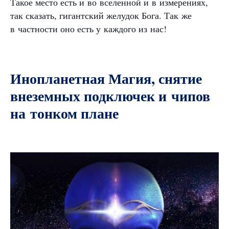
Такое место есть и во вселенной и в измерениях,
так сказать, гигантский желудок Бога. Так же
в частности оно есть у каждого из нас!
Инопланетная Магия, снятие
внеземных подключек и чипов
на тонком плане