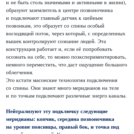
и не быть столь значимыми и активными в жизни),
образуют заземлитель в центре позвоночника
и подключают главный датчик к шейным
позвонкам, это образует со спины особый
восходящий поток, через который, с определенных
вышек контролируют сознание людей. Эта
конструкция работает и, если её попробовать
осознать на себе, то можно поэкспериментировать,
немного переместить, что даст ощущение большого
облегчения.
Это кстати масонские технологии подключения
со спины. Они знают много меридианов на теле
и по точкам подключают различные энерго каналы.
Нейтрализуют эту подключку следующие
меридианы: копчик, середина позвоночника
на уровне поясницы, правый бок, и точка под