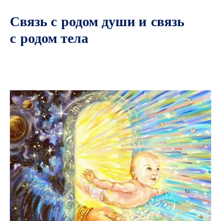
Связь с родом души и связь
с родом тела