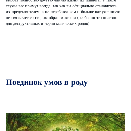
случае вас примут всегда, так как вы официально становитесь
их представителем, а не перебежчиком и больше вас уже ничто
не связывает со старым образом жизни (особенно это полезно
для деструктивных и черно магических родов).
Поединок умов в роду