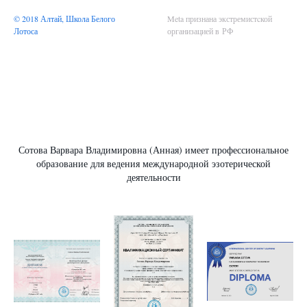
© 2018 Алтай, Школа Белого
Meta признана экстремистcкой
Лотоса
организацией в РФ
Сотова Варвара Владимировна (Анная) имеет профессиональное
образование для ведения международной эзотерической
деятельности