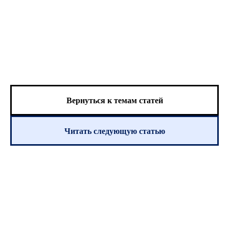
Вернуться к темам статей
Читать следующую статью