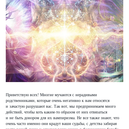
Приветствую всех! Многие мучаются с нерадивыми
родственниками, которые очень негативно к вам относятся
и зачастую разрушают вас. Так вот, мы предпринимаем много
действий, чтобы хоть каким-то образом от них отвязаться
и не быть донором для их вампиризма. Не все также знают, что
очень часто именно они крадут ваши судьбы, с детства забирая