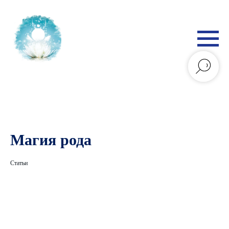
Магия рода
Статьи