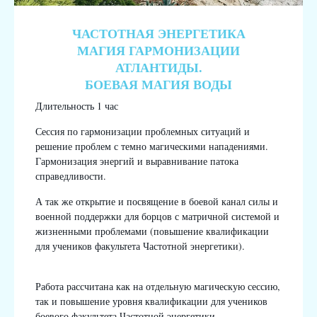
ЧАСТОТНАЯ ЭНЕРГЕТИКА
МАГИЯ ГАРМОНИЗАЦИИ
АТЛАНТИДЫ.
БОЕВАЯ МАГИЯ ВОДЫ
Длительность 1 час
Сессия по гармонизации проблемных ситуаций и
решение проблем с темно магическими нападениями.
Гармонизация энергий и выравнивание патока
справедливости.
А так же открытие и посвящение в боевой канал силы и
военной поддержки для борцов с матричной системой и
жизненными проблемами (повышение квалификации
для учеников факультета Частотной энергетики).
Работа рассчитана как на отдельную магическую сессию,
так и повышение уровня квалификации для учеников
боевого факультета Частотной энергетики.