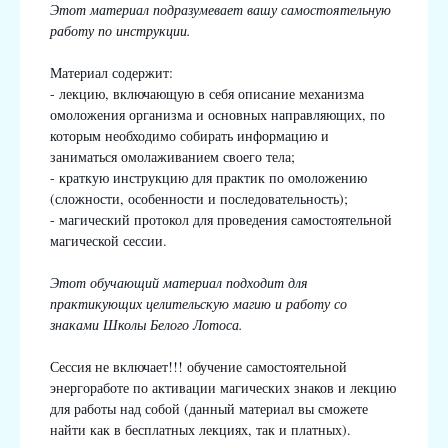
Этот материал подразумевает вашу самостоятельную
работу по инструкции.
Материал содержит:
- лекцию, включающую в себя описание механизма
омоложения организма и основных направляющих, по
которым необходимо собирать информацию и
заниматься омолаживанием своего тела;
- краткую инструкцию для практик по омоложению
(сложности, особенности и последовательность);
- магический протокол для проведения самостоятельной
магической сессии.
Этот обучающий материал подходит для
практикующих целительскую магию и работу со
знаками Школы Белого Лотоса.
Сессия не включает!!! обучение самостоятельной
энергоработе по активации магических знаков и лекцию
для работы над собой (данный материал вы сможете
найти как в бесплатных лекциях, так и платных).