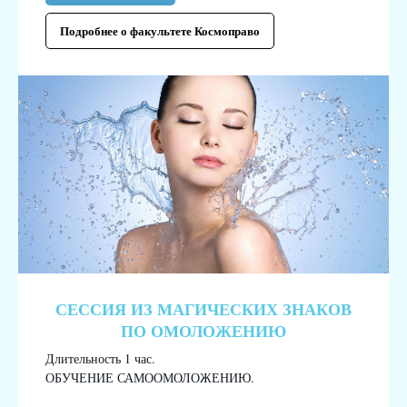
Подробнее о факультете Космоправо
СЕССИЯ ИЗ МАГИЧЕСКИХ ЗНАКОВ
ПО ОМОЛОЖЕНИЮ
Длительность 1 час.
ОБУЧЕНИЕ САМООМОЛОЖЕНИЮ.