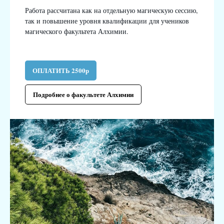
Работа рассчитана как на отдельную магическую сессию,
так и повышение уровня квалификации для учеников
магического факультета Алхимии.
ОПЛАТИТЬ 2500р
Подробнее о факультете Алхимии