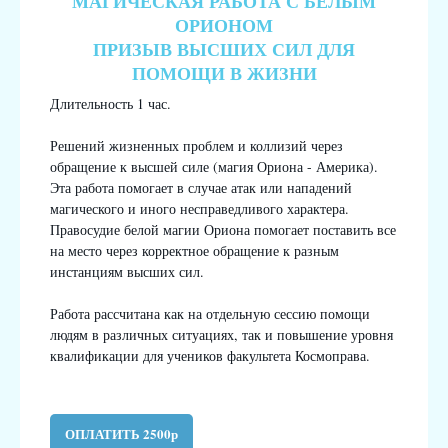
МАГИЧЕСКАЯ РАБОТА С БЕЛЫМ
ОРИОНОМ
ПРИЗЫВ ВЫСШИХ СИЛ ДЛЯ
ПОМОЩИ В ЖИЗНИ
Длительность 1 час.
Решений жизненных проблем и коллизий через
обращение к высшей силе (магия Ориона - Америка).
Эта работа помогает в случае атак или нападений
магического и иного несправедливого характера.
Правосудие белой магии Ориона помогает поставить все
на место через корректное обращение к разным
инстанциям высших сил.
Работа рассчитана как на отдельную сессию помощи
людям в различных ситуациях, так и повышение уровня
квалификации для учеников факультета Космоправа.
ОПЛАТИТЬ 2500р