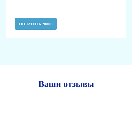
ОПЛАТИТЬ 2000р
Ваши отзывы