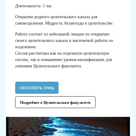
Длительность: 1 час
Открытие родного целительского канала для
самоисцеления. Мудрость Атлантиды в целительстве.
Работа состоит из небольшой лекции по открытию
своего целительского канала и магической работы по
исцелению.
Сессия рассчитана как на отдельную целительскую
сессию, так и повышение уровня квалификации для
учеников Целительского факультета.
ОПЛАТИТЬ 2500р
Подробнее о Целительском факультете